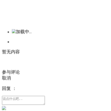
加载中..
暂无内容
参与评论
取消
回复
：