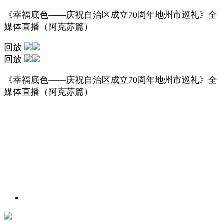
《幸福底色——庆祝自治区成立70周年地州市巡礼》全
媒体直播（阿克苏篇）
回放
回放
《幸福底色——庆祝自治区成立70周年地州市巡礼》全
媒体直播（阿克苏篇）